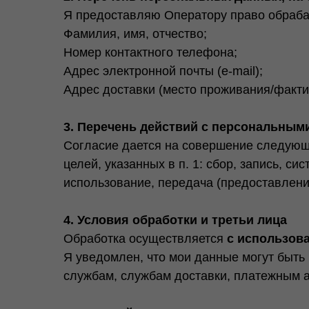
Я предоставляю Оператору право обраба
Фамилия, имя, отчество;
Номер контактного телефона;
Адрес электронной почты (e-mail);
Адрес доставки (место проживания/факти
3. Перечень действий с персональны
Согласие дается на совершение следующ
целей, указанных в п. 1: сбор, запись, с
использование, передача (предоставление
4. Условия обработки и третьи лица
Обработка осуществляется
с использов
Я уведомлен, что мои данные могут быть
службам, службам доставки, платежным а