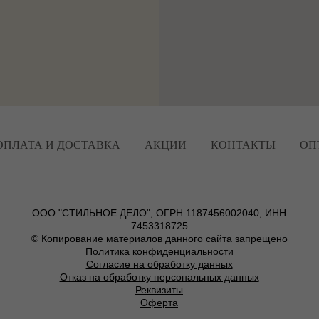
ОПЛАТА И ДОСТАВКА
АКЦИИ
КОНТАКТЫ
ОП
ООО "СТИЛЬНОЕ ДЕЛО", ОГРН 1187456002040, ИНН
7453318725
© Копирование материалов данного сайта запрещено
Политика конфиденциальности
Согласие на обработку данных
Отказ на обработку персональных данных
Реквизиты
Оферта