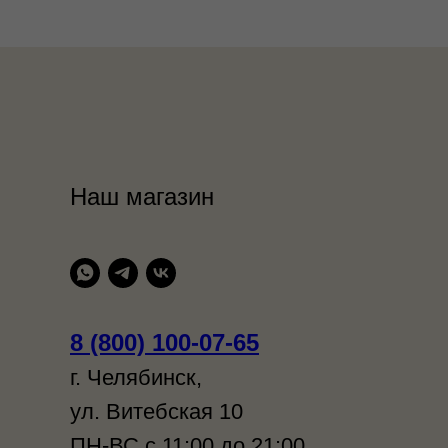
Наш магазин
8 (800) 100-07-65
г. Челябинск,
ул. Витебская 10
ПН-ВС с 11:00 до 21:00