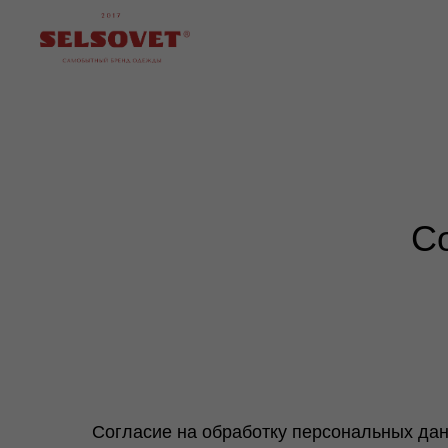
Со
Согласие на обработку персональных да