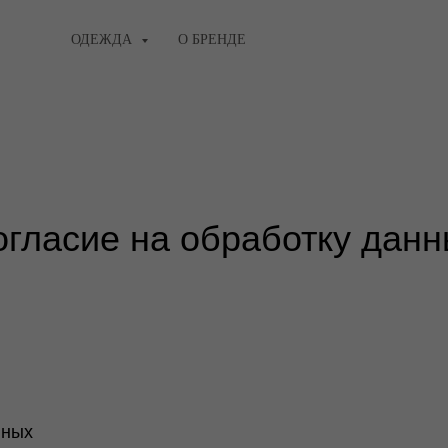
ОДЕЖДА
О БРЕНДЕ
гласие на обработку дан
нных