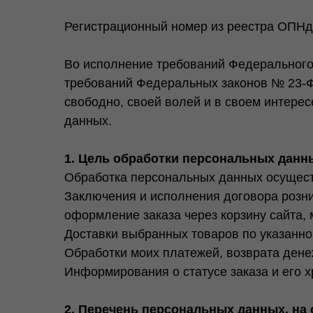
Регистрационный номер из реестра ОПНд 
Во исполнение требований Федерального 
требований Федеральных законов № 23-ФЗ
свободно, своей волей и в своем интере
данных.
1. Цель обработки персональных данн
Обработка персональных данных осущест
Заключения и исполнения договора розн
оформление заказа через корзину сайта, 
Доставки выбранных товаров по указанно
Обработки моих платежей, возврата дене
Информирования о статусе заказа и его х
2. Перечень персональных данных, на 