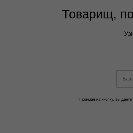
Товарищ, п
Уз
Нажимая на кнопку, вы даете