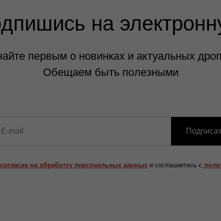
одпишись на электронн
найте первым о новинках и актуальных дроп
Обещаем быть полезными
Подписат
согласие на обработку персональных данных
и соглашаетесь c
поли