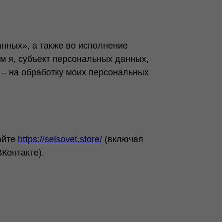
нных», а также во исполнение
м я, субъект персональных данных,
– на обработку моих персональных
айте
https://selsovet.store/
(включая
Контакте).