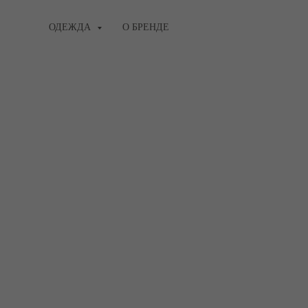
ОДЕЖДА
О БРЕНДЕ