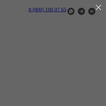
8 (800) 100 07 65