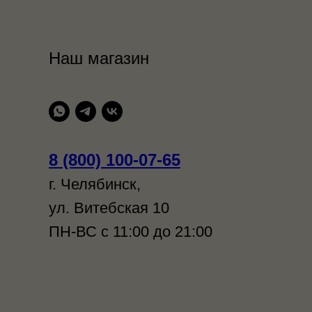
Наш магазин
8 (800) 100-07-65
г. Челябинск,
ул. Витебская 10
ПН-ВС с 11:00 до 21:00