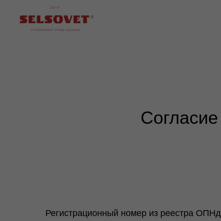
Согласие
Регистрационный номер из реестра ОПНд 