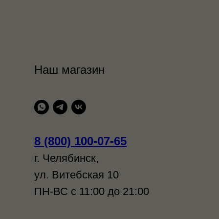
Наш магазин
8 (800) 100-07-65
г. Челябинск,
ул. Витебская 10
ПН-ВС с 11:00 до 21:00