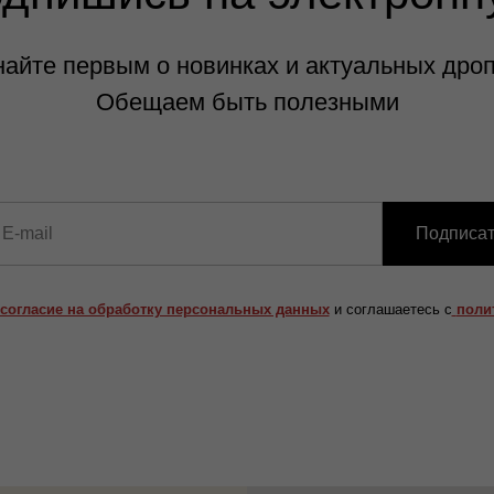
найте первым о новинках и актуальных дроп
Обещаем быть полезными
Подписат
согласие на обработку персональных данных
и соглашаетесь c
поли