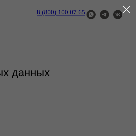
8 (800) 100 07 65
ых данных