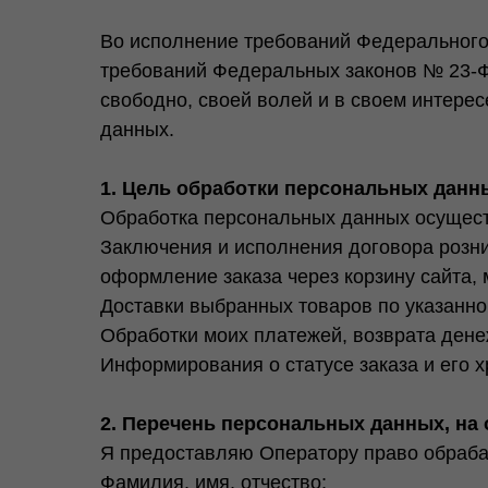
Во исполнение требований Федерального 
требований Федеральных законов № 23-ФЗ
свободно, своей волей и в своем интере
данных.
1. Цель обработки персональных данн
Обработка персональных данных осущест
Заключения и исполнения договора розн
оформление заказа через корзину сайта, 
Доставки выбранных товаров по указанно
Обработки моих платежей, возврата дене
Информирования о статусе заказа и его х
2. Перечень персональных данных, на 
Я предоставляю Оператору право обраба
Фамилия, имя, отчество;