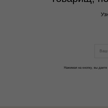
Уз
Нажимая на кнопку, вы даете