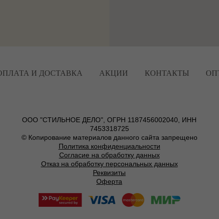
ОПЛАТА И ДОСТАВКА
АКЦИИ
КОНТАКТЫ
ОП
ООО "СТИЛЬНОЕ ДЕЛО", ОГРН 1187456002040, ИНН
7453318725
© Копирование материалов данного сайта запрещено
Политика конфиденциальности
Согласие на обработку данных
Отказ на обработку персональных данных
Реквизиты
Оферта