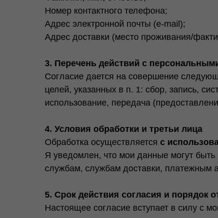
Номер контактного телефона;
Адрес электронной почты (e-mail);
Адрес доставки (место проживания/факти
3. Перечень действий с персональны
Согласие дается на совершение следующ
целей, указанных в п. 1: сбор, запись, с
использование, передача (предоставление
4. Условия обработки и третьи лица
Обработка осуществляется
с использов
Я уведомлен, что мои данные могут быть
службам, службам доставки, платежным а
5. Срок действия согласия и порядок 
Настоящее согласие вступает в силу с м